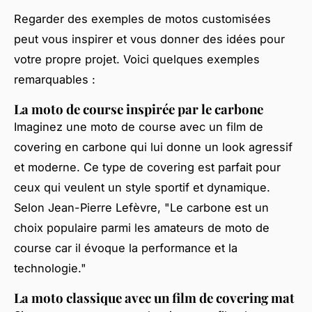
Regarder des exemples de motos customisées
peut vous inspirer et vous donner des idées pour
votre propre projet. Voici quelques exemples
remarquables :
La moto de course inspirée par le carbone
Imaginez une moto de course avec un film de
covering en carbone qui lui donne un look agressif
et moderne. Ce type de covering est parfait pour
ceux qui veulent un style sportif et dynamique.
Selon
Jean-Pierre Lefèvre
, "Le carbone est un
choix populaire parmi les amateurs de moto de
course car il évoque la performance et la
technologie."
La moto classique avec un film de covering mat