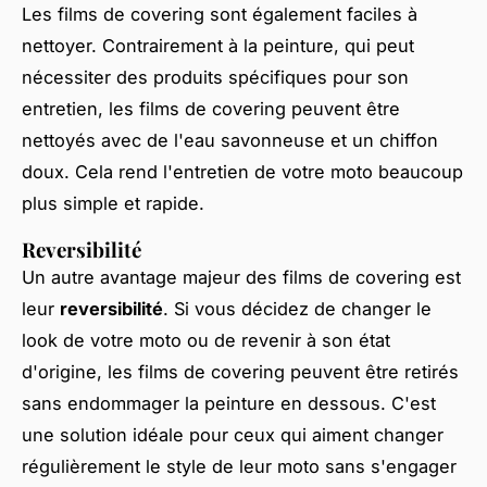
Les films de covering sont également faciles à
nettoyer. Contrairement à la peinture, qui peut
nécessiter des produits spécifiques pour son
entretien, les films de covering peuvent être
nettoyés avec de l'eau savonneuse et un chiffon
doux. Cela rend l'entretien de votre moto beaucoup
plus simple et rapide.
Reversibilité
Un autre avantage majeur des films de covering est
leur
reversibilité
. Si vous décidez de changer le
look de votre moto ou de revenir à son état
d'origine, les films de covering peuvent être retirés
sans endommager la peinture en dessous. C'est
une solution idéale pour ceux qui aiment changer
régulièrement le style de leur moto sans s'engager