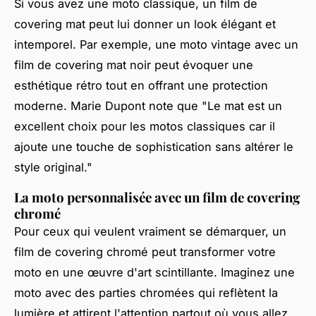
Si vous avez une moto classique, un film de
covering mat peut lui donner un look élégant et
intemporel. Par exemple, une moto vintage avec un
film de covering mat noir peut évoquer une
esthétique rétro tout en offrant une protection
moderne.
Marie Dupont
note que "Le mat est un
excellent choix pour les motos classiques car il
ajoute une touche de sophistication sans altérer le
style original."
La moto personnalisée avec un film de covering
chromé
Pour ceux qui veulent vraiment se démarquer, un
film de covering chromé peut transformer votre
moto en une œuvre d'art scintillante. Imaginez une
moto avec des parties chromées qui reflètent la
lumière et attirent l'attention partout où vous allez.