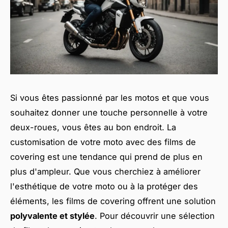
Si vous êtes passionné par les motos et que vous
souhaitez donner une touche personnelle à votre
deux-roues, vous êtes au bon endroit. La
customisation de votre moto avec des films de
covering est une tendance qui prend de plus en
plus d'ampleur. Que vous cherchiez à améliorer
l'esthétique de votre moto ou à la protéger des
éléments, les films de covering offrent une solution
polyvalente et stylée
. Pour découvrir une sélection