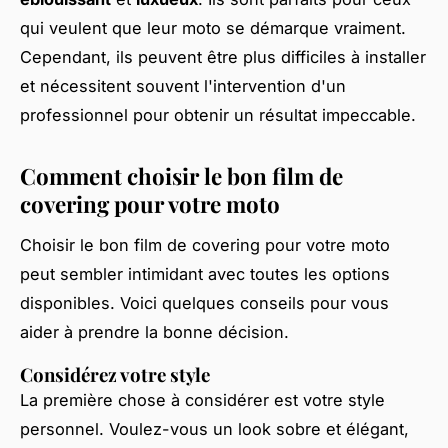
qui veulent que leur moto se démarque vraiment.
Cependant, ils peuvent être plus difficiles à installer
et nécessitent souvent l'intervention d'un
professionnel pour obtenir un résultat impeccable.
Comment choisir le bon film de
covering pour votre moto
Choisir le bon film de covering pour votre moto
peut sembler intimidant avec toutes les options
disponibles. Voici quelques conseils pour vous
aider à prendre la bonne décision.
Considérez votre style
La première chose à considérer est votre style
personnel. Voulez-vous un look sobre et élégant,