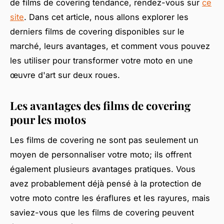
de films de covering tendance, rendez-vous sur
ce
site
. Dans cet article, nous allons explorer les
derniers films de covering disponibles sur le
marché, leurs avantages, et comment vous pouvez
les utiliser pour transformer votre moto en une
œuvre d'art sur deux roues.
Les avantages des films de covering
pour les motos
Les films de covering ne sont pas seulement un
moyen de personnaliser votre moto; ils offrent
également plusieurs avantages pratiques. Vous
avez probablement déjà pensé à la protection de
votre moto contre les éraflures et les rayures, mais
saviez-vous que les films de covering peuvent