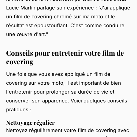
Lucie Martin
partage son expérience : "J'ai appliqué
un film de covering chromé sur ma moto et le
résultat est époustouflant. C'est comme conduire
une œuvre d'art."
Conseils pour entretenir votre film de
covering
Une fois que vous avez appliqué un film de
covering sur votre moto, il est important de bien
l'entretenir pour prolonger sa durée de vie et
conserver son apparence. Voici quelques conseils
pratiques :
Nettoyage régulier
Nettoyez régulièrement votre film de covering avec