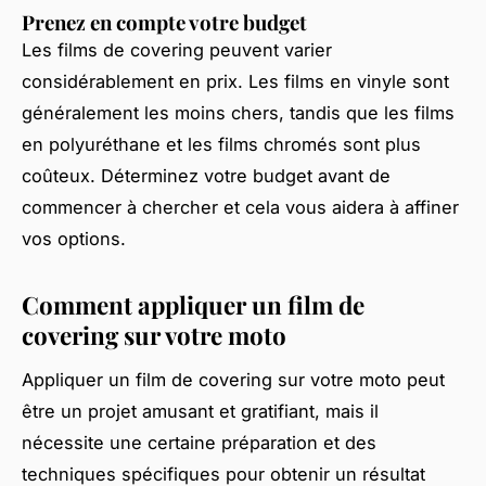
Prenez en compte votre budget
Les films de covering peuvent varier
considérablement en prix. Les films en vinyle sont
généralement les moins chers, tandis que les films
en polyuréthane et les films chromés sont plus
coûteux. Déterminez votre budget avant de
commencer à chercher et cela vous aidera à affiner
vos options.
Comment appliquer un film de
covering sur votre moto
Appliquer un film de covering sur votre moto peut
être un projet amusant et gratifiant, mais il
nécessite une certaine préparation et des
techniques spécifiques pour obtenir un résultat