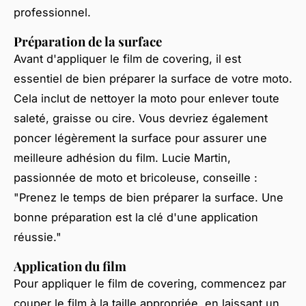
professionnel.
Préparation de la surface
Avant d'appliquer le film de covering, il est
essentiel de bien préparer la surface de votre moto.
Cela inclut de nettoyer la moto pour enlever toute
saleté, graisse ou cire. Vous devriez également
poncer légèrement la surface pour assurer une
meilleure adhésion du film.
Lucie Martin
,
passionnée de moto et bricoleuse, conseille :
"Prenez le temps de bien préparer la surface. Une
bonne préparation est la clé d'une application
réussie."
Application du film
Pour appliquer le film de covering, commencez par
couper le film à la taille appropriée, en laissant un