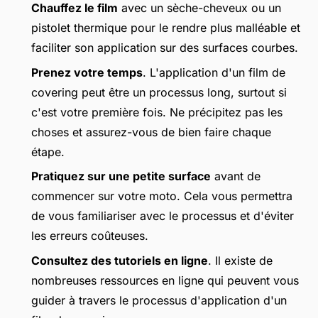
Chauffez le film
avec un sèche-cheveux ou un
pistolet thermique pour le rendre plus malléable et
faciliter son application sur des surfaces courbes.
Prenez votre temps
. L'application d'un film de
covering peut être un processus long, surtout si
c'est votre première fois. Ne précipitez pas les
choses et assurez-vous de bien faire chaque
étape.
Pratiquez sur une petite surface
avant de
commencer sur votre moto. Cela vous permettra
de vous familiariser avec le processus et d'éviter
les erreurs coûteuses.
Consultez des tutoriels en ligne
. Il existe de
nombreuses ressources en ligne qui peuvent vous
guider à travers le processus d'application d'un