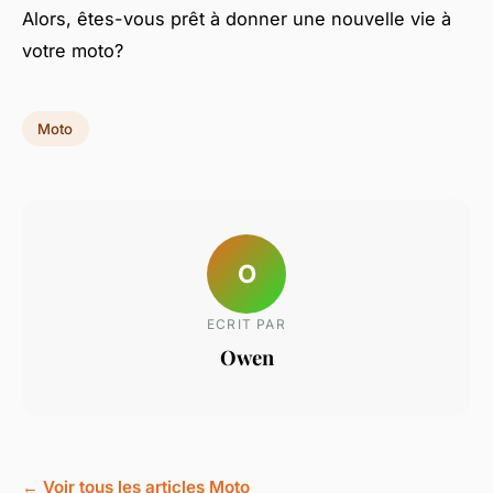
Alors, êtes-vous prêt à donner une nouvelle vie à
votre moto?
Moto
O
ECRIT PAR
Owen
← Voir tous les articles Moto