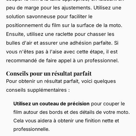
peu de marge pour les ajustements. Utilisez une
solution savonneuse pour faciliter le
positionnement du film sur la surface de la moto.
Ensuite, utilisez une raclette pour chasser les
bulles d'air et assurer une adhésion parfaite. Si
vous n'êtes pas à l'aise avec cette étape, il est
recommandé de faire appel à un professionnel.
Conseils pour un résultat parfait
Pour obtenir un résultat parfait, voici quelques
conseils supplémentaires :
Utilisez un couteau de précision
pour couper le
film autour des bords et des détails de votre moto.
Cela vous aidera à obtenir une finition nette et
professionnelle.