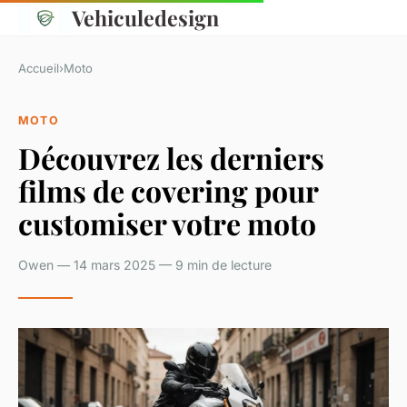
Vehiculedesign
Accueil
›
Moto
MOTO
Découvrez les derniers
films de covering pour
customiser votre moto
Owen — 14 mars 2025 — 9 min de lecture