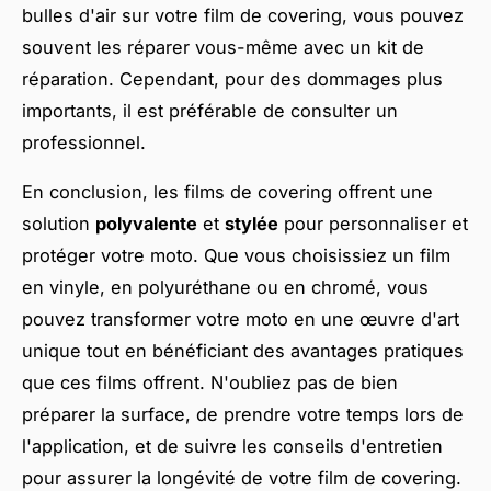
bulles d'air sur votre film de covering, vous pouvez
souvent les réparer vous-même avec un kit de
réparation. Cependant, pour des dommages plus
importants, il est préférable de consulter un
professionnel.
En conclusion, les films de covering offrent une
solution
polyvalente
et
stylée
pour personnaliser et
protéger votre moto. Que vous choisissiez un film
en vinyle, en polyuréthane ou en chromé, vous
pouvez transformer votre moto en une œuvre d'art
unique tout en bénéficiant des avantages pratiques
que ces films offrent. N'oubliez pas de bien
préparer la surface, de prendre votre temps lors de
l'application, et de suivre les conseils d'entretien
pour assurer la longévité de votre film de covering.