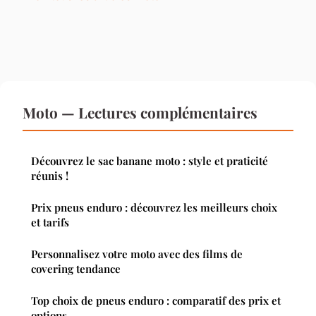
Moto — Lectures complémentaires
Découvrez le sac banane moto : style et praticité
réunis !
Prix pneus enduro : découvrez les meilleurs choix
et tarifs
Personnalisez votre moto avec des films de
covering tendance
Top choix de pneus enduro : comparatif des prix et
options