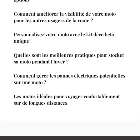
Comment améliorer la visibilité de votre moto
pour les autres usagers de la route ?
Personnalisez votre moto avec le kit déco beta
unique !
Quelles sont les meilleures pratiques pour stocker
sa moto pendant l'hiver ?
Comment gérer les pannes électriques potentielles
sur une moto ?
Les motos idéales pour voyager confortablement
sur de longues distances