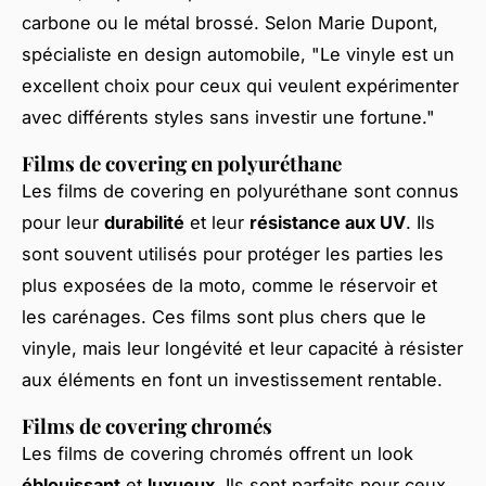
carbone ou le métal brossé. Selon
Marie Dupont
,
spécialiste en design automobile, "Le vinyle est un
excellent choix pour ceux qui veulent expérimenter
avec différents styles sans investir une fortune."
Films de covering en polyuréthane
Les films de covering en polyuréthane sont connus
pour leur
durabilité
et leur
résistance aux UV
. Ils
sont souvent utilisés pour protéger les parties les
plus exposées de la moto, comme le réservoir et
les carénages. Ces films sont plus chers que le
vinyle, mais leur longévité et leur capacité à résister
aux éléments en font un investissement rentable.
Films de covering chromés
Les films de covering chromés offrent un look
éblouissant
et
luxueux
. Ils sont parfaits pour ceux