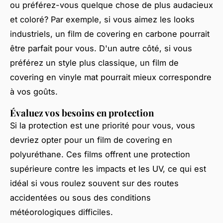
ou préférez-vous quelque chose de plus audacieux
et coloré? Par exemple, si vous aimez les looks
industriels, un film de covering en carbone pourrait
être parfait pour vous. D'un autre côté, si vous
préférez un style plus classique, un film de
covering en vinyle mat pourrait mieux correspondre
à vos goûts.
Évaluez vos besoins en protection
Si la protection est une priorité pour vous, vous
devriez opter pour un film de covering en
polyuréthane. Ces films offrent une protection
supérieure contre les impacts et les UV, ce qui est
idéal si vous roulez souvent sur des routes
accidentées ou sous des conditions
météorologiques difficiles.