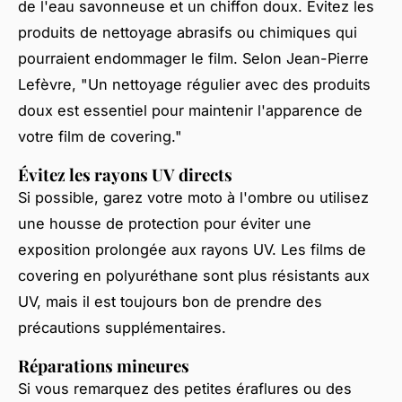
de l'eau savonneuse et un chiffon doux. Évitez les
produits de nettoyage abrasifs ou chimiques qui
pourraient endommager le film. Selon
Jean-Pierre
Lefèvre
, "Un nettoyage régulier avec des produits
doux est essentiel pour maintenir l'apparence de
votre film de covering."
Évitez les rayons UV directs
Si possible, garez votre moto à l'ombre ou utilisez
une housse de protection pour éviter une
exposition prolongée aux rayons UV. Les films de
covering en polyuréthane sont plus résistants aux
UV, mais il est toujours bon de prendre des
précautions supplémentaires.
Réparations mineures
Si vous remarquez des petites éraflures ou des