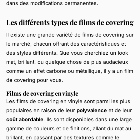
dans des modifications permanentes.
Les différents types de films de covering
Il existe une grande variété de films de covering sur
le marché, chacun offrant des caractéristiques et
des styles différents. Que vous cherchiez un look
mat, brillant, ou quelque chose de plus audacieux
comme un effet carbone ou métallique, il y a un film
de covering pour vous.
Films de covering en vinyle
Les films de covering en vinyle sont parmi les plus
populaires en raison de leur
polyvalence
et de leur
coût abordable
. Ils sont disponibles dans une large
gamme de couleurs et de finitions, allant du mat au
brillant, en passant par des textures comme le