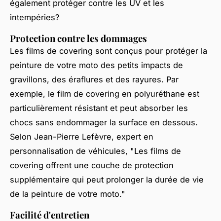
également protéger contre les UV et les
intempéries?
Protection contre les dommages
Les films de covering sont conçus pour protéger la
peinture de votre moto des petits impacts de
gravillons, des éraflures et des rayures. Par
exemple, le film de covering en
polyuréthane
est
particulièrement résistant et peut absorber les
chocs sans endommager la surface en dessous.
Selon
Jean-Pierre Lefèvre
, expert en
personnalisation de véhicules, "Les films de
covering offrent une couche de protection
supplémentaire qui peut prolonger la durée de vie
de la peinture de votre moto."
Facilité d'entretien