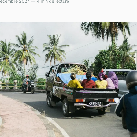
cembre 2024 — 4 min de lecture