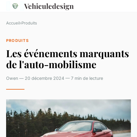
Vehiculedesign
Accueil
›
Produits
PRODUITS
Les événements marquants
de l'auto-mobilisme
Owen — 20 décembre 2024 — 7 min de lecture