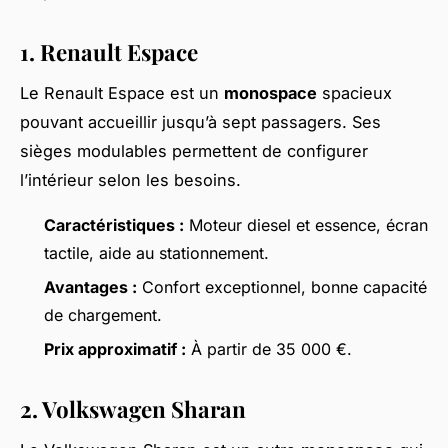
1. Renault Espace
Le Renault Espace est un
monospace
spacieux
pouvant accueillir jusqu’à sept passagers. Ses
sièges modulables permettent de configurer
l’intérieur selon les besoins.
Caractéristiques :
Moteur diesel et essence, écran
tactile, aide au stationnement.
Avantages :
Confort exceptionnel, bonne capacité
de chargement.
Prix approximatif :
À partir de 35 000 €.
2. Volkswagen Sharan