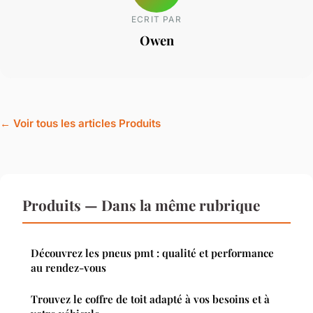
ECRIT PAR
Owen
← Voir tous les articles Produits
Produits — Dans la même rubrique
Découvrez les pneus pmt : qualité et performance
au rendez-vous
Trouvez le coffre de toit adapté à vos besoins et à