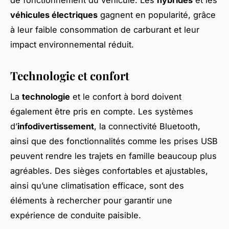
de fonctionnement du véhicule. Les
hybrides
et les
véhicules électriques
gagnent en popularité, grâce
à leur faible consommation de carburant et leur
impact environnemental réduit.
Technologie et confort
La
technologie
et le confort à bord doivent
également être pris en compte. Les systèmes
d’
infodivertissement
, la connectivité Bluetooth,
ainsi que des fonctionnalités comme les prises USB
peuvent rendre les trajets en famille beaucoup plus
agréables. Des sièges confortables et ajustables,
ainsi qu’une climatisation efficace, sont des
éléments à rechercher pour garantir une
expérience de conduite paisible.