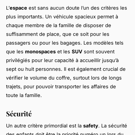
L’
espace
est sans aucun doute l’un des critères les
plus importants. Un véhicule spacieux permet à
chaque membre de la famille de disposer de
suffisamment de place, que ce soit pour les
passagers ou pour les bagages. Les modèles tels
que les
monospaces
et les
SUV
sont souvent
privilégiés pour leur capacité à accueillir jusqu’à
sept ou huit personnes. Il est également crucial de
vérifier le volume du coffre, surtout lors de longs
trajets, pour pouvoir transporter les affaires de
toute la famille.
Sécurité
Un autre critère primordial est la
safety
. La sécurité
des enfants doit être la priorité numéro un lors du