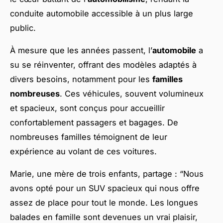
conduite automobile accessible à un plus large
public.
À mesure que les années passent, l’
automobile
a
su se réinventer, offrant des modèles adaptés à
divers besoins, notamment pour les
familles
nombreuses
. Ces véhicules, souvent volumineux
et spacieux, sont conçus pour accueillir
confortablement passagers et bagages. De
nombreuses familles témoignent de leur
expérience au volant de ces voitures.
Marie, une mère de trois enfants, partage : “Nous
avons opté pour un SUV spacieux qui nous offre
assez de place pour tout le monde. Les longues
balades en famille sont devenues un vrai plaisir,