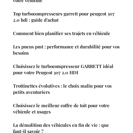
votre véhicule
Top turbocompresseurs garrett pour peugeot 307
2.0 hdi : guide d'achat
Comment bien planifier ses trajets en véhicule
Les pneus pmt : performance et durabilité pour vos
besoins
Choisissez le turbocompresseur GARRETT idéal
pour votre Peugeot 307 2.0 HDI
Trottinettes évolutives : le choix malin pour vos
petits aventuriers
Choisissez le meilleur coffre de toit pour votre
véhicule et usages
La démolition des véhicules en fin de vie : que
faut-il savoir ?