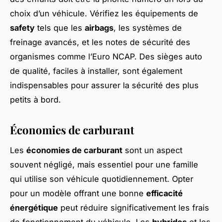
choix d’un véhicule. Vérifiez les équipements de
safety
tels que les
airbags
, les systèmes de
freinage avancés, et les notes de sécurité des
organismes comme l’Euro NCAP. Des sièges auto
de qualité, faciles à installer, sont également
indispensables pour assurer la sécurité des plus
petits à bord.
Économies de carburant
Les
économies de carburant
sont un aspect
souvent négligé, mais essentiel pour une famille
qui utilise son véhicule quotidiennement. Opter
pour un modèle offrant une bonne
efficacité
énergétique
peut réduire significativement les frais