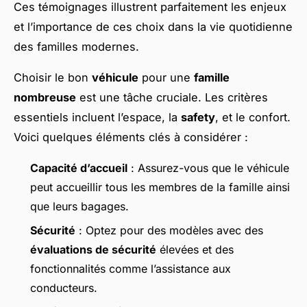
Ces témoignages illustrent parfaitement les enjeux
et l’importance de ces choix dans la vie quotidienne
des familles modernes.
Choisir le bon
véhicule
pour une
famille
nombreuse
est une tâche cruciale. Les critères
essentiels incluent l’espace, la
safety
, et le confort.
Voici quelques éléments clés à considérer :
Capacité d’accueil
: Assurez-vous que le véhicule
peut accueillir tous les membres de la famille ainsi
que leurs bagages.
Sécurité
: Optez pour des modèles avec des
évaluations de sécurité
élevées et des
fonctionnalités comme l’assistance aux
conducteurs.