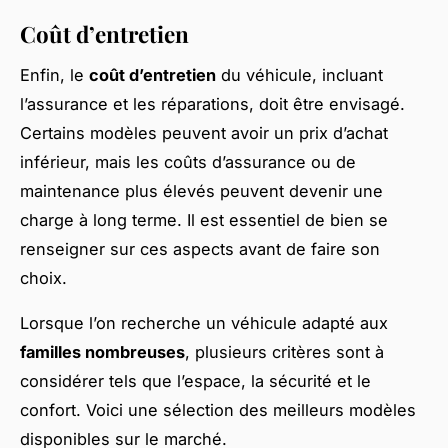
Coût d’entretien
Enfin, le
coût d’entretien
du véhicule, incluant
l’assurance et les réparations, doit être envisagé.
Certains modèles peuvent avoir un prix d’achat
inférieur, mais les coûts d’assurance ou de
maintenance plus élevés peuvent devenir une
charge à long terme. Il est essentiel de bien se
renseigner sur ces aspects avant de faire son
choix.
Lorsque l’on recherche un véhicule adapté aux
familles nombreuses
, plusieurs critères sont à
considérer tels que l’espace, la sécurité et le
confort. Voici une sélection des meilleurs modèles
disponibles sur le marché.