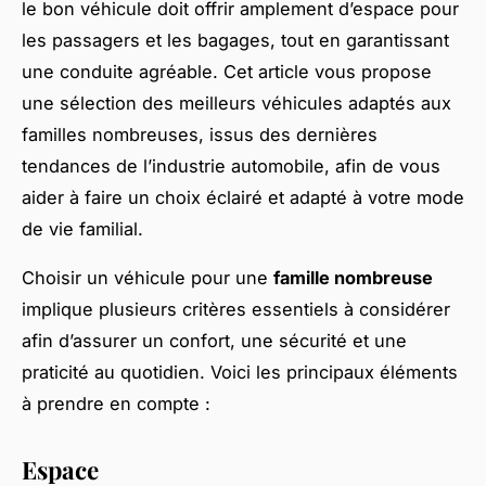
le bon véhicule doit offrir amplement d’espace pour
les passagers et les bagages, tout en garantissant
une conduite agréable. Cet article vous propose
une sélection des meilleurs véhicules adaptés aux
familles nombreuses, issus des dernières
tendances de l’industrie automobile, afin de vous
aider à faire un choix éclairé et adapté à votre mode
de vie familial.
Choisir un véhicule pour une
famille nombreuse
implique plusieurs critères essentiels à considérer
afin d’assurer un confort, une sécurité et une
praticité au quotidien. Voici les principaux éléments
à prendre en compte :
Espace