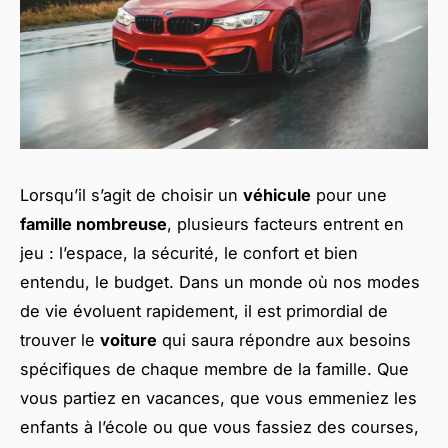
Lorsqu’il s’agit de choisir un
véhicule
pour une
famille nombreuse
, plusieurs facteurs entrent en
jeu : l’espace, la sécurité, le confort et bien
entendu, le budget. Dans un monde où nos modes
de vie évoluent rapidement, il est primordial de
trouver le
voiture
qui saura répondre aux besoins
spécifiques de chaque membre de la famille. Que
vous partiez en vacances, que vous emmeniez les
enfants à l’école ou que vous fassiez des courses,