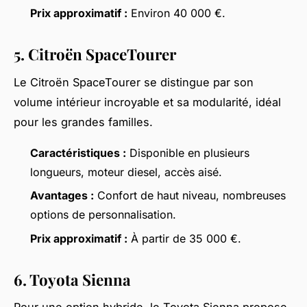
Prix approximatif :
Environ 40 000 €.
5. Citroën SpaceTourer
Le Citroën SpaceTourer se distingue par son
volume intérieur incroyable et sa modularité, idéal
pour les grandes familles.
Caractéristiques :
Disponible en plusieurs
longueurs, moteur diesel, accès aisé.
Avantages :
Confort de haut niveau, nombreuses
options de personnalisation.
Prix approximatif :
À partir de 35 000 €.
6. Toyota Sienna