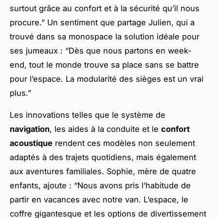
surtout grâce au confort et à la sécurité qu’il nous
procure.” Un sentiment que partage Julien, qui a
trouvé dans sa monospace la solution idéale pour
ses jumeaux : “Dès que nous partons en week-
end, tout le monde trouve sa place sans se battre
pour l’espace. La modularité des sièges est un vrai
plus.”
Les innovations telles que le système de
navigation
, les aides à la conduite et le
confort
acoustique
rendent ces modèles non seulement
adaptés à des trajets quotidiens, mais également
aux aventures familiales. Sophie, mère de quatre
enfants, ajoute : “Nous avons pris l’habitude de
partir en vacances avec notre van. L’espace, le
coffre gigantesque et les options de divertissement