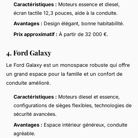
Caractéristiques :
Moteurs essence et diesel,
écran tactile 12,3 pouces, aide à la conduite.
Avantages :
Design élégant, bonne habitabilité.
Prix approximatif :
À partir de 32 000 €.
4. Ford Galaxy
Le Ford Galaxy est un monospace robuste qui offre
un grand espace pour la famille et un confort de
conduite amélioré.
Caractéristiques :
Moteurs diesel et essence,
configurations de sièges flexibles, technologies de
sécurité avancées.
Avantages :
Espace intérieur généreux, conduite
agréable.