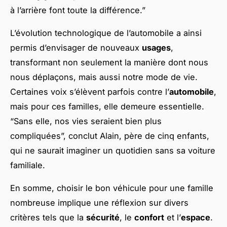
à l’arrière font toute la différence.”
L’évolution technologique de l’automobile a ainsi
permis d’envisager de nouveaux
usages
,
transformant non seulement la manière dont nous
nous déplaçons, mais aussi notre mode de vie.
Certaines voix s’élèvent parfois contre l’
automobile
,
mais pour ces familles, elle demeure essentielle.
“Sans elle, nos vies seraient bien plus
compliquées”, conclut Alain, père de cinq enfants,
qui ne saurait imaginer un quotidien sans sa voiture
familiale.
En somme, choisir le bon véhicule pour une famille
nombreuse implique une réflexion sur divers
critères tels que la
sécurité
, le
confort
et l’
espace
.