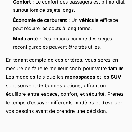
Confort
: Le confort des passagers est primordial,
surtout lors de trajets longs.
Économie de carburant
: Un
véhicule
efficace
peut réduire les coûts à long terme.
Modularité
: Des options comme des sièges
reconfigurables peuvent être très utiles.
En tenant compte de ces critères, vous serez en
mesure de faire le meilleur choix pour votre
famille
.
Les modèles tels que les
monospaces
et les
SUV
sont souvent de bonnes options, offrant un
équilibre entre espace, confort, et sécurité. Prenez
le temps d’essayer différents modèles et d’évaluer
vos besoins avant de prendre une décision.