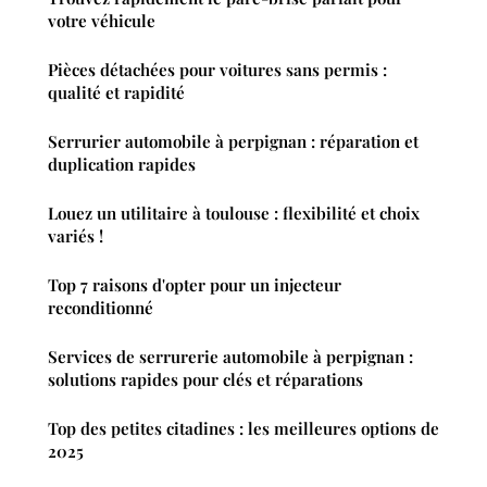
votre véhicule
Pièces détachées pour voitures sans permis :
qualité et rapidité
Serrurier automobile à perpignan : réparation et
duplication rapides
Louez un utilitaire à toulouse : flexibilité et choix
variés !
Top 7 raisons d'opter pour un injecteur
reconditionné
Services de serrurerie automobile à perpignan :
solutions rapides pour clés et réparations
Top des petites citadines : les meilleures options de
2025