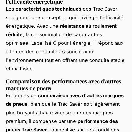
l'efficacité énergétique
Les
caractéristiques techniques
des Trac Saver
soulignent une conception qui privilégie l'efficacité
énergétique. Avec une
résistance au roulement
réduite
, la consommation de carburant est
optimisée. Labellisé C pour l'énergie, il répond aux
attentes des conducteurs soucieux de
l'environnement tout en offrant une conduite stable
et maîtrisée.
Comparaison des performances avec d'autres
marques de pneus
En termes de
comparaison avec d'autres marques
de pneus
, bien que le Trac Saver soit légèrement
plus bruyant à haute vitesse que des marques
premium, il compense par une
performance des
pneus Trac Saver
compétitive sur des conditions