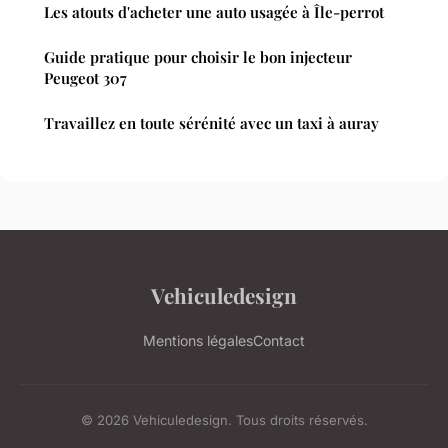
Les atouts d'acheter une auto usagée à Île-perrot
Guide pratique pour choisir le bon injecteur
Peugeot 307
Travaillez en toute sérénité avec un taxi à auray
Vehiculedesign
Mentions légales
Contact
© 2026 Vehiculedesign. Tous droits réservés.