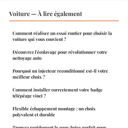
Voiture — À lire également
Comment réaliser un essai routier pour choisir la
voiture qui vous convient ?
Découvrez l'écolavage pour révolutionner votre
nettoyage auto
Pourquoi un injecteur reconditionné est-il votre
meilleur choix ?
Comment installer correctement votre badge
télépéage vinci ?
Flexible échappement montage : un choix
polyvalent et durable
Trouvez rapidement le pare-brise parfait pour