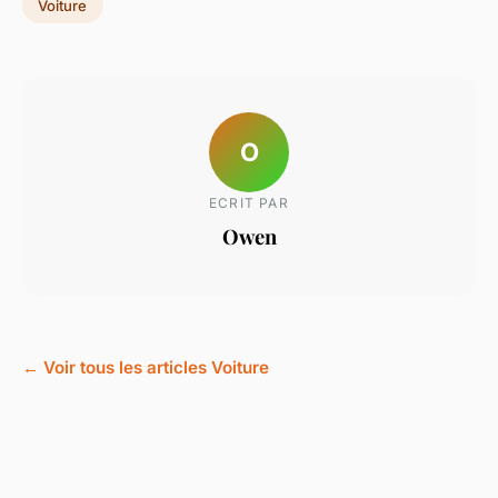
Voiture
O
ECRIT PAR
Owen
← Voir tous les articles Voiture