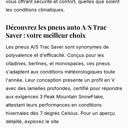
vous offrant sécurité et confort, quelles que soient
les conditions climatiques.
Découvrez les pneus auto A/S Trac
Saver : votre meilleur choix
Les pneus A/S Trac Saver sont synonymes de
polyvalence et d'efficacité. Conçus pour les
citadines, berlines, et monospaces, ces pneus
s'adaptent aux conditions météorologiques toute
l'année. Leur conception présente un profil en V
avec des lamelles profondes, certifié pour répondre
aux exigences 3 Peak Mountain SnowFlake,
attestant leurs performances en conditions
hivernales dès 7 degrés Celsius. Pour un aperçu
détaillé, explorez le site