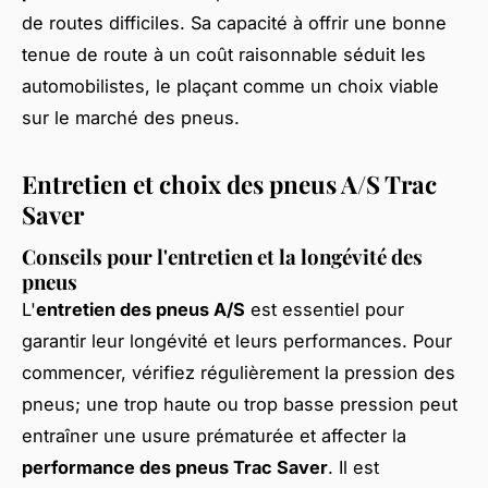
de routes difficiles. Sa capacité à offrir une bonne
tenue de route à un coût raisonnable séduit les
automobilistes, le plaçant comme un choix viable
sur le marché des pneus.
Entretien et choix des pneus A/S Trac
Saver
Conseils pour l'entretien et la longévité des
pneus
L'
entretien des pneus A/S
est essentiel pour
garantir leur longévité et leurs performances. Pour
commencer, vérifiez régulièrement la pression des
pneus; une trop haute ou trop basse pression peut
entraîner une usure prématurée et affecter la
performance des pneus Trac Saver
. Il est