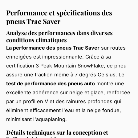
Performance et spécifications des
pneus Trac Saver
Analyse des performances dans diverses
conditions climatiques
La performance des pneus Trac Saver
sur routes
enneigées est impressionnante. Grâce à sa
certification 3 Peak Mountain SnowFlake, ce pneu
assure une traction même à 7 degrés Celsius. Le
test de performance des pneus auto
montre une
excellente adhérence sur neige et glace, renforcée
par un profil en V et des rainures profondes qui
éliminent efficacement l'eau et la neige fondue,
minimisant l'aquaplaning.
Détails techniques sur la conception et