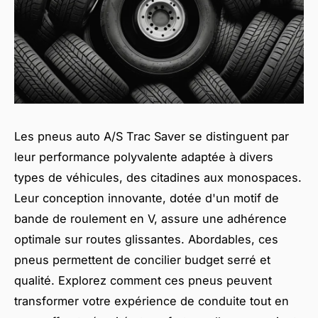
Les pneus auto A/S Trac Saver se distinguent par
leur performance polyvalente adaptée à divers
types de véhicules, des citadines aux monospaces.
Leur conception innovante, dotée d'un motif de
bande de roulement en V, assure une adhérence
optimale sur routes glissantes. Abordables, ces
pneus permettent de concilier budget serré et
qualité. Explorez comment ces pneus peuvent
transformer votre expérience de conduite tout en