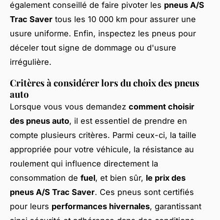
également conseillé de faire pivoter les
pneus A/S
Trac Saver
tous les 10 000 km pour assurer une
usure uniforme. Enfin, inspectez les pneus pour
déceler tout signe de dommage ou d'usure
irrégulière.
Critères à considérer lors du choix des pneus
auto
Lorsque vous vous demandez
comment choisir
des pneus auto
, il est essentiel de prendre en
compte plusieurs critères. Parmi ceux-ci, la taille
appropriée pour votre véhicule, la résistance au
roulement qui influence directement la
consommation de
fuel
, et bien sûr,
le prix des
pneus A/S Trac Saver
. Ces pneus sont certifiés
pour leurs
performances hivernales
, garantissant