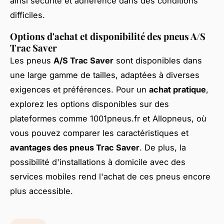
ainsi sécurité et adhérence dans des conditions
difficiles.
Options d'achat et disponibilité des pneus A/S
Trac Saver
Les pneus
A/S Trac Saver
sont disponibles dans
une large gamme de tailles, adaptées à diverses
exigences et préférences. Pour un
achat pratique
,
explorez les options disponibles sur des
plateformes comme 1001pneus.fr et Allopneus, où
vous pouvez comparer les caractéristiques et
avantages des pneus Trac Saver
. De plus, la
possibilité d'installations à domicile avec des
services mobiles rend l'achat de ces pneus encore
plus accessible.