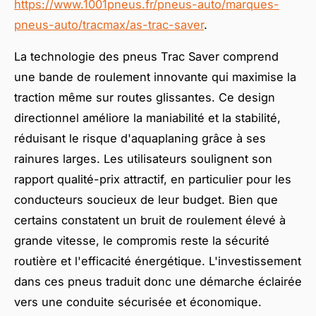
https://www.1001pneus.fr/pneus-auto/marques-
pneus-auto/tracmax/as-trac-saver
.
La technologie des pneus Trac Saver comprend
une bande de roulement innovante qui maximise la
traction même sur routes glissantes. Ce design
directionnel améliore la maniabilité et la stabilité,
réduisant le risque d'aquaplaning grâce à ses
rainures larges. Les utilisateurs soulignent son
rapport qualité-prix attractif, en particulier pour les
conducteurs soucieux de leur budget. Bien que
certains constatent un bruit de roulement élevé à
grande vitesse, le compromis reste la sécurité
routière et l'efficacité énergétique. L'investissement
dans ces pneus traduit donc une démarche éclairée
vers une conduite sécurisée et économique.